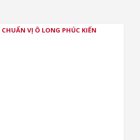
 CHUẨN VỊ Ô LONG PHÚC KIẾN