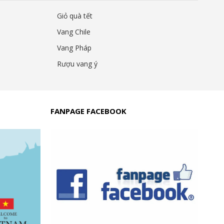
Giỏ quà tết
Vang Chile
Vang Pháp
Rượu vang ý
FANPAGE FACEBOOK