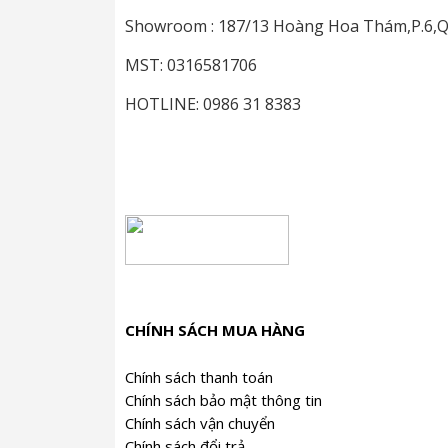
Showroom : 187/13 Hoàng Hoa Thám,P.6,
MST: 0316581706
HOTLINE: 0986 31 8383
CHÍNH SÁCH MUA HÀNG
Chính sách thanh toán
Chính sách bảo mật thông tin
Chính sách vận chuyển
Chính sách đổi trả