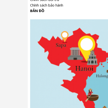
Chính sách bảo hành
BẢN ĐỒ