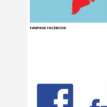
FANPAGE FACEBOOK