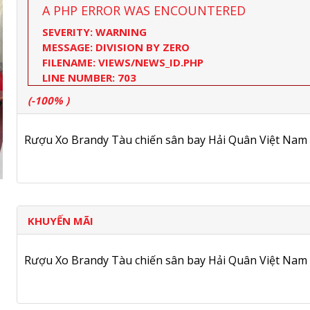
A PHP ERROR WAS ENCOUNTERED
SEVERITY: WARNING
MESSAGE: DIVISION BY ZERO
FILENAME: VIEWS/NEWS_ID.PHP
LINE NUMBER: 703
(-100% )
Rượu Xo Brandy Tàu chiến sân bay Hải Quân Việt Nam
KHUYẾN MÃI
Rượu Xo Brandy Tàu chiến sân bay Hải Quân Việt Nam