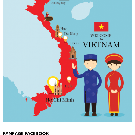
FANPAGE FACEBOOK