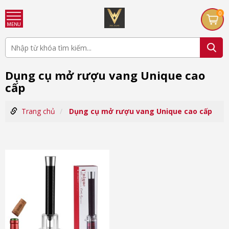
0
Dụng cụ mở rượu vang Unique cao
cấp
Trang chủ
Dụng cụ mở rượu vang Unique cao cấp