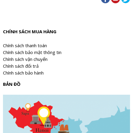
CHÍNH SÁCH MUA HÀNG
Chính sách thanh toán
Chính sách bảo mật thông tin
Chính sách vận chuyển
Chính sách đổi trả
Chính sách bảo hành
BẢN ĐỒ