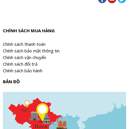
CHÍNH SÁCH MUA HÀNG
Chính sách thanh toán
Chính sách bảo mật thông tin
Chính sách vận chuyển
Chính sách đổi trả
Chính sách bảo hành
BẢN ĐỒ