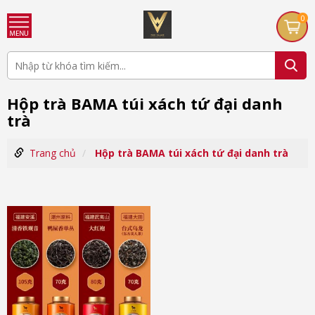
0
Hộp trà BAMA túi xách tứ đại danh
trà
Trang chủ
Hộp trà BAMA túi xách tứ đại danh trà