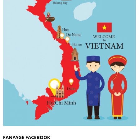
FANPAGE FACEBOOK