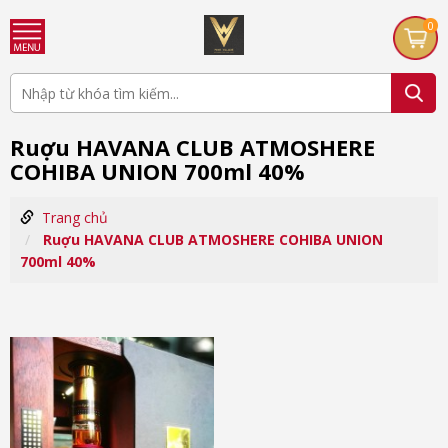
0
Ruợu HAVANA CLUB ATMOSHERE
COHIBA UNION 700ml 40%
Trang chủ
Ruợu HAVANA CLUB ATMOSHERE COHIBA UNION
700ml 40%