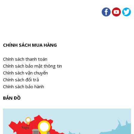
CHÍNH SÁCH MUA HÀNG
Chính sách thanh toán
Chính sách bảo mật thông tin
Chính sách vận chuyển
Chính sách đổi trả
Chính sách bảo hành
BẢN ĐỒ