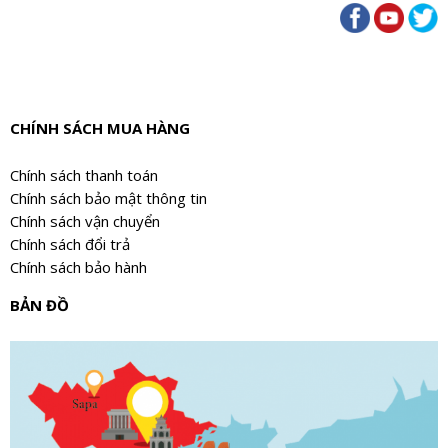
CHÍNH SÁCH MUA HÀNG
Chính sách thanh toán
Chính sách bảo mật thông tin
Chính sách vận chuyển
Chính sách đổi trả
Chính sách bảo hành
BẢN ĐỒ