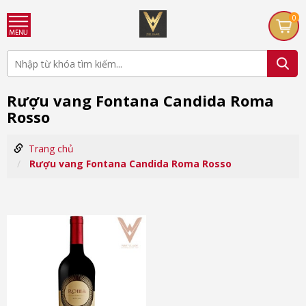
0
Rượu vang Fontana Candida Roma
Rosso
Trang chủ
Rượu vang Fontana Candida Roma Rosso