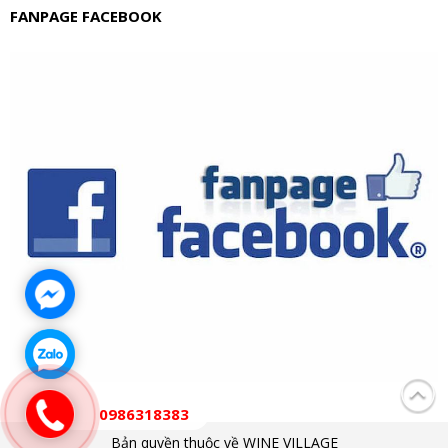
FANPAGE FACEBOOK
0986318383
Bản quyền thuộc về WINE VILLAGE