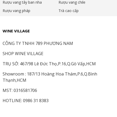
Rượu vang tây ban nha
Rượu vang chile
Rượu vang pháp
Trà cao cấp
WINE VILLAGE
CÔNG TY TNHH 789 PHƯƠNG NAM
SHOP WINE VILLAGE
TRỤ SỞ: 467/98 Lê Đức Thọ,P.16,Q.Gò Vấp,HCM
Showroom : 187/13 Hoàng Hoa Thám,P.6,Q.Bình
Thạnh,HCM
MST: 0316581706
HOTLINE: 0986 31 8383