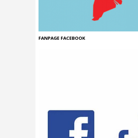
FANPAGE FACEBOOK