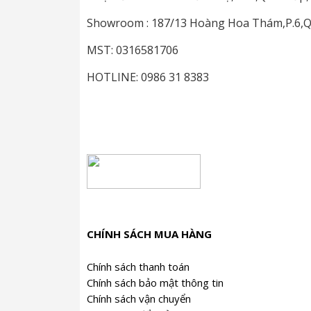
Showroom : 187/13 Hoàng Hoa Thám,P.6,
MST: 0316581706
HOTLINE: 0986 31 8383
CHÍNH SÁCH MUA HÀNG
Chính sách thanh toán
Chính sách bảo mật thông tin
Chính sách vận chuyển