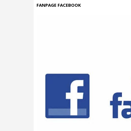
FANPAGE FACEBOOK
Kiểm soát thông minh