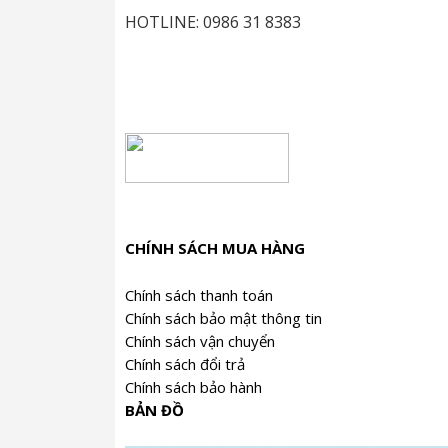
HOTLINE: 0986 31 8383
CHÍNH SÁCH MUA HÀNG
Chính sách thanh toán
Chính sách bảo mật thông tin
Chính sách vận chuyển
Chính sách đổi trả
Chính sách bảo hành
BẢN ĐỒ