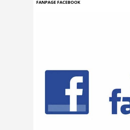
FANPAGE FACEBOOK