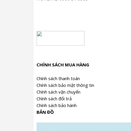
CHÍNH SÁCH MUA HÀNG
Chính sách thanh toán
Chính sách bảo mật thông tin
Chính sách vận chuyển
Chính sách đổi trả
Chính sách bảo hành
BẢN ĐỒ