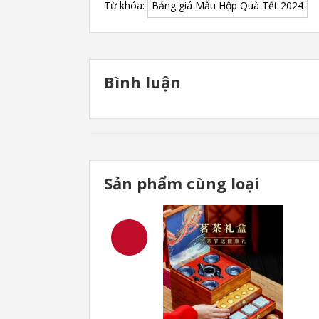
Từ khóa:
Bảng giá Mẫu Hộp Quà Tết 2024
Bình luận
Sản phẩm cùng loại