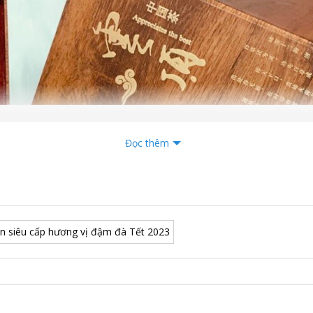
Đọc thêm
đen siêu cấp hương vị đậm đà Tết 2023