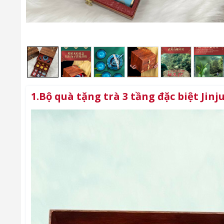
1.Bộ quà tặng trà 3 tầng đặc biệt Jin