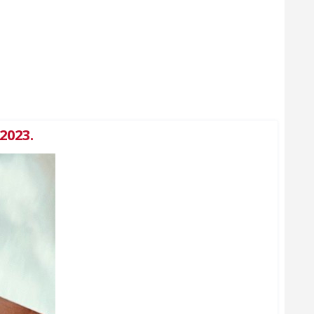
2023.