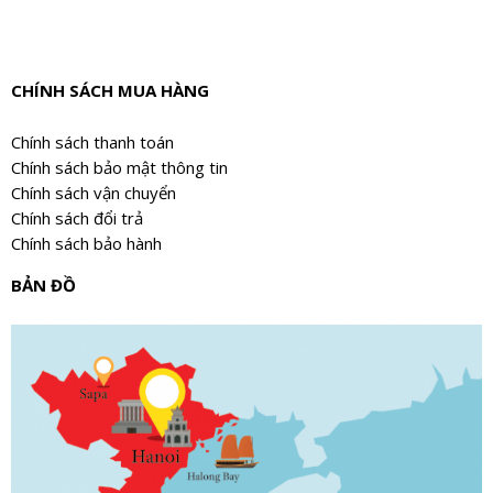
CHÍNH SÁCH MUA HÀNG
Chính sách thanh toán
Chính sách bảo mật thông tin
Chính sách vận chuyển
Chính sách đổi trả
Chính sách bảo hành
BẢN ĐỒ