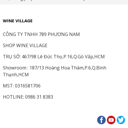
WINE VILLAGE
CÔNG TY TNHH 789 PHƯƠNG NAM
SHOP WINE VILLAGE
TRỤ SỞ: 467/98 Lê Đức Thọ,P.16,Q.Gò Vấp,HCM
Showroom : 187/13 Hoàng Hoa Thám,P.6,Q.Bình
Thạnh,HCM
MST: 0316581706
HOTLINE: 0986 31 8383