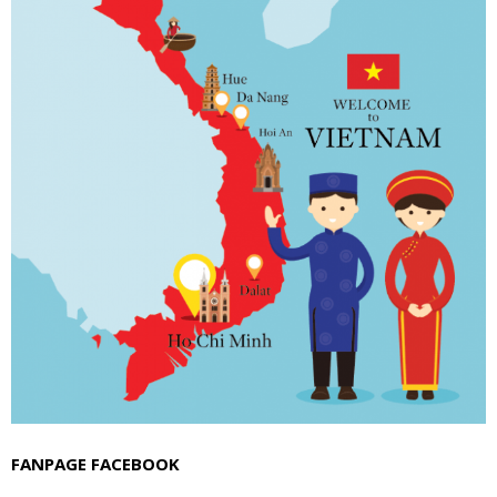
FANPAGE FACEBOOK