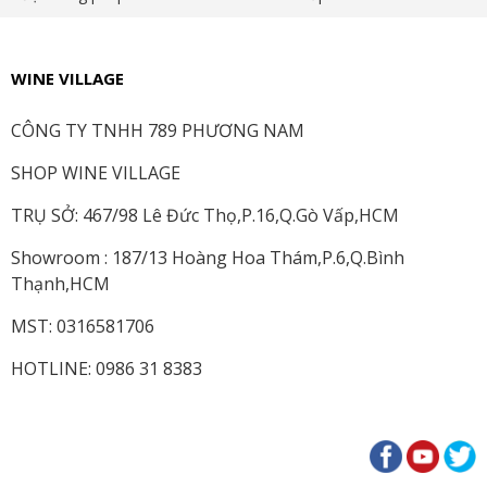
WINE VILLAGE
CÔNG TY TNHH 789 PHƯƠNG NAM
SHOP WINE VILLAGE
TRỤ SỞ: 467/98 Lê Đức Thọ,P.16,Q.Gò Vấp,HCM
Showroom : 187/13 Hoàng Hoa Thám,P.6,Q.Bình
Thạnh,HCM
MST: 0316581706
HOTLINE: 0986 31 8383