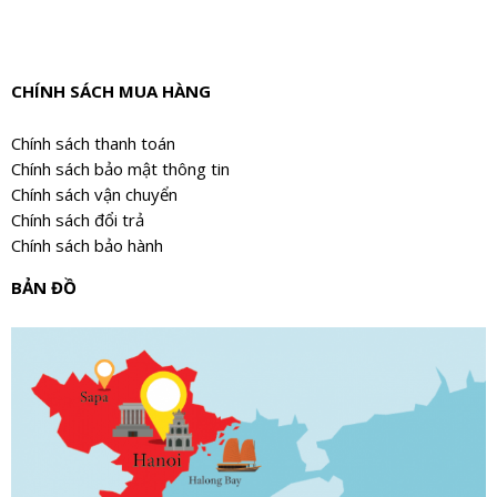
CHÍNH SÁCH MUA HÀNG
Chính sách thanh toán
Chính sách bảo mật thông tin
Chính sách vận chuyển
Chính sách đổi trả
Chính sách bảo hành
BẢN ĐỒ