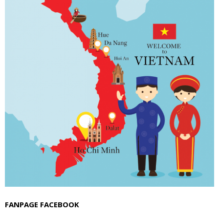
FANPAGE FACEBOOK